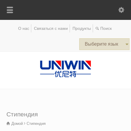
О нас
Связаться с нами
Продукты
Выберите язык
Стипендия
Домой
Стипендия