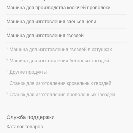
Машина для производства колючей проволоки
Машина для изготовления звеньев цепи
Машина для изготовления гвоздей
Машина для изготовления гвоздей в катушках
Машина для изготовления бетонных гвоздей
Другие продукты
Станок для изготовления кровельных гвоздей
Станок для изготовления проволочных гвоздей
Служба поддержки
Каталог товаров