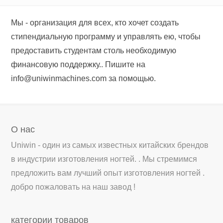
Мы - организация для всех, кто хочет создать
стипендиальную программу и управлять ею, чтобы
предоставить студентам столь необходимую
финансовую поддержку.. Пишите на
info@uniwinmachines.com
за помощью.
О нас
Uniwin - один из самых известных китайских брендов
в индустрии изготовления ногтей. . Мы стремимся
предложить вам лучший опыт изготовления ногтей .
добро пожаловать на наш завод !
категории товаров