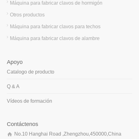
Máquina para fabricar clavos de hormigón
Otros productos
Máquina para fabricar clavos para techos
Máquina para fabricar clavos de alambre
Apoyo
Catalogo de producto
Q & A
Vídeos de formación
Contáctenos
No.10 Hanghai Road ,Zhengzhou,450000,China