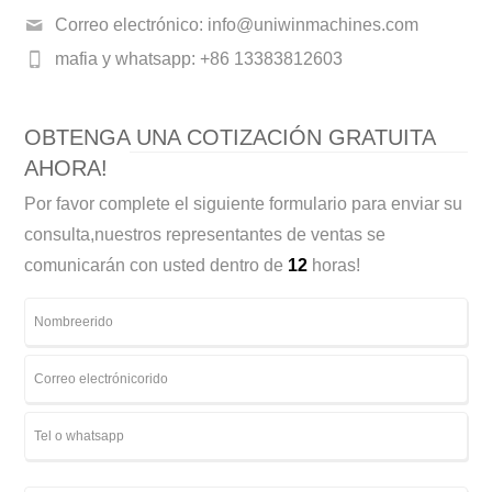
Correo electrónico:
info@uniwinmachines.com
mafia y whatsapp: +86 13383812603
OBTENGA UNA COTIZACIÓN GRATUITA
AHORA!
Por favor complete el siguiente formulario para enviar su
consulta,nuestros representantes de ventas se
comunicarán con usted dentro de
12
horas!