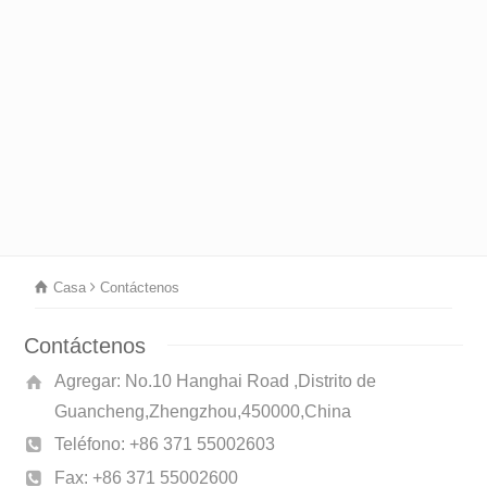
Casa
Contáctenos
Contáctenos
Agregar: No.10 Hanghai Road ,Distrito de
Guancheng,Zhengzhou,450000,China
Teléfono: +86 371 55002603
Fax: +86 371 55002600