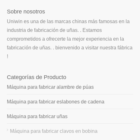
Sobre nosotros
Uniwin es una de las marcas chinas más famosas en la
industria de fabricación de uñas. . Estamos
comprometidos a ofrecerte la mejor experiencia en la
fabricación de uñas. . bienvenido a visitar nuestra fábrica
!
Categorías de Producto
Máquina para fabricar alambre de púas
Máquina para fabricar eslabones de cadena
Máquina para fabricar uñas
Máquina para fabricar clavos en bobina