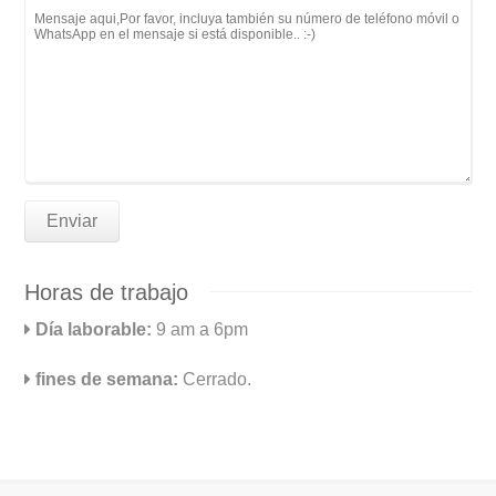
Horas de trabajo
Día laborable:
9 am a 6pm
fines de semana:
Cerrado.