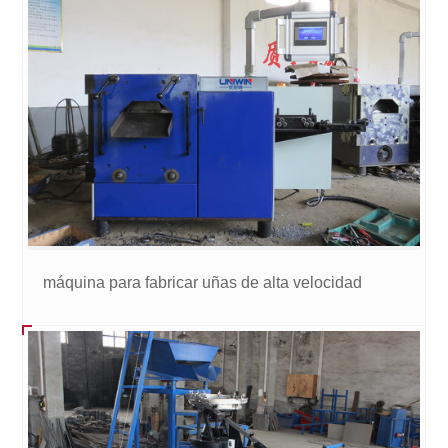
máquina para fabricar uñas de alta velocidad