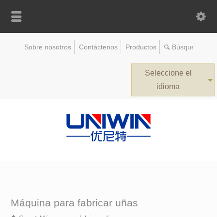
Sobre nosotros
Contáctenos
Productos
Seleccione el
idioma
Máquina para fabricar uñas