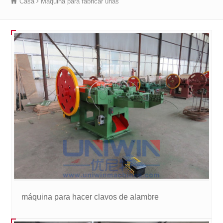
Casa
Máquina para fabricar uñas
máquina para hacer clavos de alambre