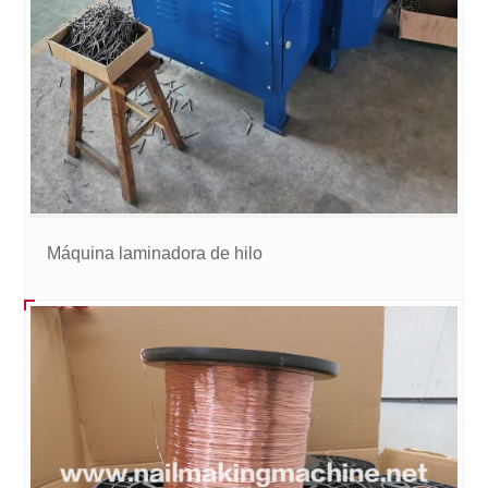
Máquina laminadora de hilo