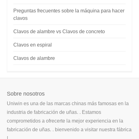
Preguntas frecuentes sobre la máquina para hacer
clavos
Clavos de alambre vs Clavos de concreto
Clavos en espiral
Clavos de alambre
Sobre nosotros
Uniwin es una de las marcas chinas más famosas en la
industria de fabricación de uñas. . Estamos
comprometidos a ofrecerte la mejor experiencia en la
fabricación de uñas. . bienvenido a visitar nuestra fábrica
!