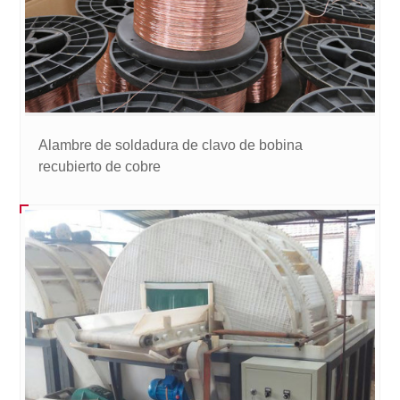
Alambre de soldadura de clavo de bobina
recubierto de cobre