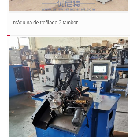
máquina de trefilado 3 tambor