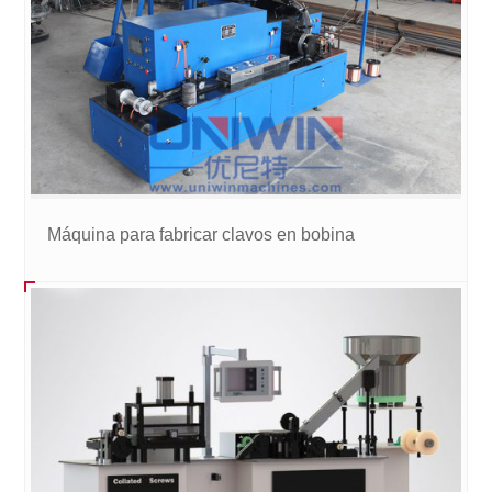
Máquina para fabricar clavos en bobina