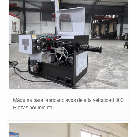
Máquina para fabricar clavos de alta velocidad 800
Piezas por minuto