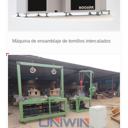
Máquina de ensamblaje de tornillos intercalados