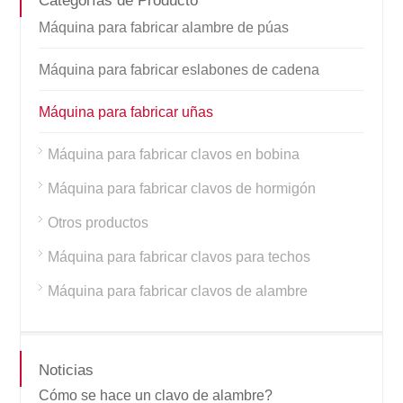
Categorías de Producto
Máquina para fabricar alambre de púas
Máquina para fabricar eslabones de cadena
Máquina para fabricar uñas
Máquina para fabricar clavos en bobina
Máquina para fabricar clavos de hormigón
Otros productos
Máquina para fabricar clavos para techos
Máquina para fabricar clavos de alambre
Noticias
Cómo se hace un clavo de alambre?