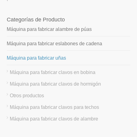
Categorías de Producto
Máquina para fabricar alambre de púas
Máquina para fabricar eslabones de cadena
Máquina para fabricar uñas
Máquina para fabricar clavos en bobina
Máquina para fabricar clavos de hormigón
Otros productos
Máquina para fabricar clavos para techos
Máquina para fabricar clavos de alambre